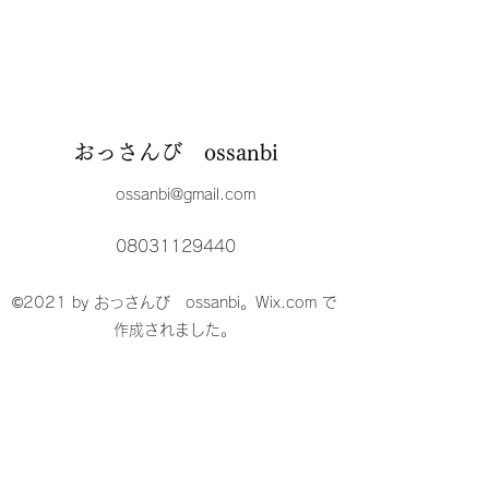
おっさんび ossanbi
ossanbi@gmail.com
08031129440
©2021 by おっさんび ossanbi。Wix.com で
作成されました。