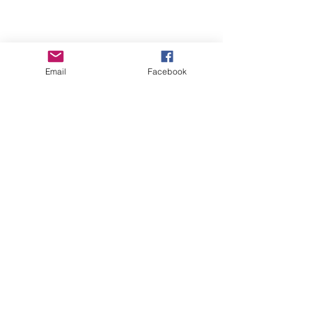
Email
Facebook