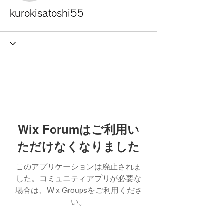
kurokisatoshi55
Wix Forumはご利用い
ただけなくなりました
このアプリケーションは廃止されま
した。コミュニティアプリが必要な
場合は、Wix Groupsをご利用くださ
い。