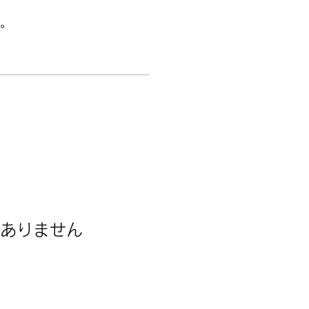
。
ありません