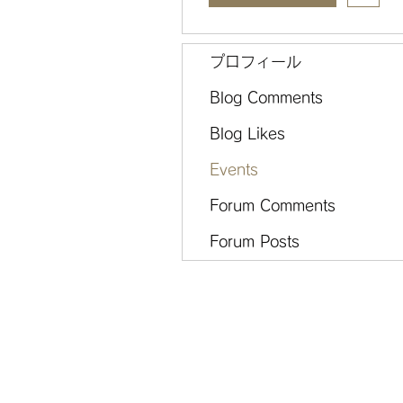
プロフィール
Blog Comments
Blog Likes
Events
Forum Comments
Forum Posts