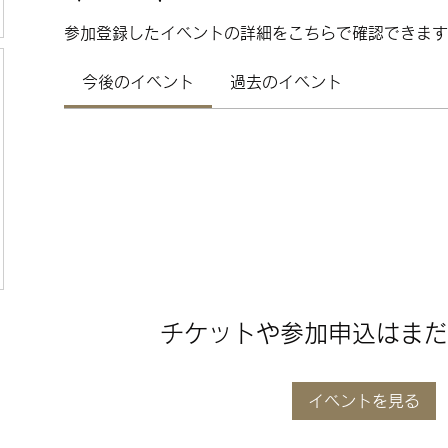
参加登録したイベントの詳細をこちらで確認できます
今後のイベント
過去のイベント
チケットや参加申込はまだ
イベントを見る