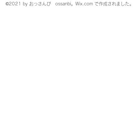
©2021 by おっさんび ossanbi。Wix.com で作成されました。