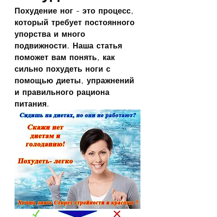
Похудение ног - это процесс, 
который требует постоянного 
упорства и много 
подвижности. Наша статья 
поможет вам понять, как 
сильно похудеть ноги с 
помощью диеты, упражнений 
и правильного рациона 
питания.