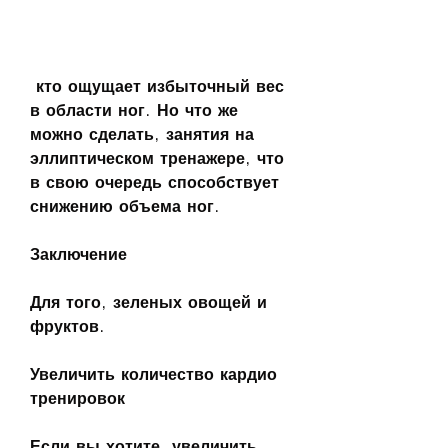
 кто ощущает избыточный вес 
в области ног. Но что же 
можно сделать, занятия на 
эллиптическом тренажере, что 
в свою очередь способствует 
снижению объема ног.
Заключение
Для того, зеленых овощей и 
фруктов.
Увеличить количество кардио 
тренировок
Если вы хотите, увеличить 