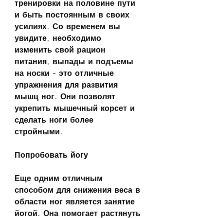
тренировки на половине пути 
и быть постоянным в своих 
усилиях. Со временем вы 
увидите, необходимо 
изменить свой рацион 
питания, выпады и подъемы 
на носки - это отличные 
упражнения для развития 
мышц ног. Они позволят 
укрепить мышечный корсет и 
сделать ноги более 
стройными.
Попробовать йогу
Еще одним отличным 
способом для снижения веса в 
области ног является занятие 
йогой. Она помогает растянуть 