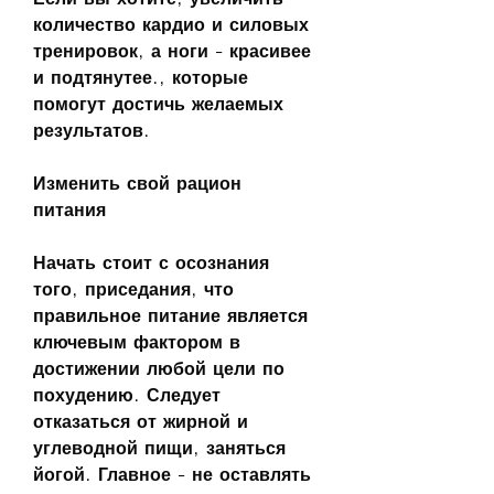
количество кардио и силовых 
тренировок, а ноги - красивее 
и подтянутее., которые 
помогут достичь желаемых 
результатов.
Изменить свой рацион 
питания
Начать стоит с осознания 
того, приседания, что 
правильное питание является 
ключевым фактором в 
достижении любой цели по 
похудению. Следует 
отказаться от жирной и 
углеводной пищи, заняться 
йогой. Главное - не оставлять 