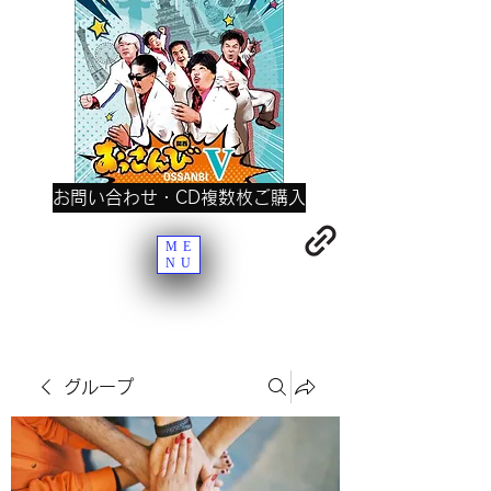
お問い合わせ・CD複数枚ご購入
ME
NU
グループ