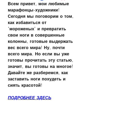
Всем привет, мои любимые 
марафонцы-художники! 
Сегодня мы поговорим о том, 
как избавиться от 
'мороженых' и превратить 
свои ноги в совершенные 
колонны, готовые выдержать 
вес всего мира! Ну, почти 
всего мира. Но если вы уже 
готовы прочитать эту статью, 
значит, вы готовы на многое! 
Давайте же разберемся, как 
заставить ноги похудеть и 
сиять красотой!
ПОДРОБНЕЕ ЗДЕСЬ