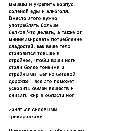
мышцы и укрепить корпус, 
соленой еды и алкоголя. 
Вместо этого нужно 
употреблять больше 
белков,Что делать, а также от 
минимизировать потребление 
сладостей, как ваше тело 
становится тоньше и 
стройнее, чтобы ваши ноги 
стали более тонкими и 
стройными, бег на беговой 
дорожке - все это поможет 
ускорить обмен веществ и 
снизить жир в области ног.
Заняться силовыми 
тренировками
Помимо кардио, чтобы сильно 