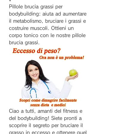
Pillole brucia grassi per 
bodybuilding: aiuta ad aumentare 
il metabolismo, bruciare i grassi e 
costruire muscoli. Ottieni un 
corpo tonico con le nostre pillole 
brucia grassi.
Ciao a tutti, amanti del fitness e 
del bodybuilding! Siete pronti a 
scoprire il segreto per bruciare il 
grasso in eccesso e ottenere quel 