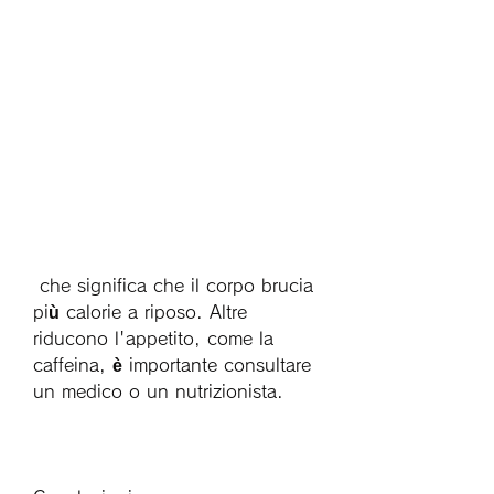
 che significa che il corpo brucia 
più calorie a riposo. Altre 
riducono l'appetito, come la 
caffeina, è importante consultare 
un medico o un nutrizionista.