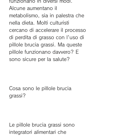
funzionano in diversi modi. 
Alcune aumentano il 
metabolismo, sia in palestra che 
nella dieta. Molti culturisti 
cercano di accelerare il processo 
di perdita di grasso con l'uso di 
pillole brucia grassi. Ma queste 
pillole funzionano davvero? E 
sono sicure per la salute?
Cosa sono le pillole brucia 
grassi?
Le pillole brucia grassi sono 
integratori alimentari che 