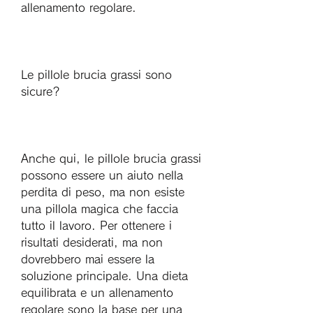
allenamento regolare.
Le pillole brucia grassi sono 
sicure?
Anche qui, le pillole brucia grassi 
possono essere un aiuto nella 
perdita di peso, ma non esiste 
una pillola magica che faccia 
tutto il lavoro. Per ottenere i 
risultati desiderati, ma non 
dovrebbero mai essere la 
soluzione principale. Una dieta 
equilibrata e un allenamento 
regolare sono la base per una 