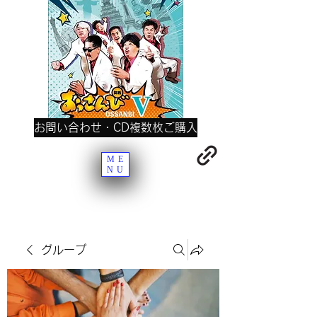
お問い合わせ・CD複数枚ご購入
ME
NU
グループ