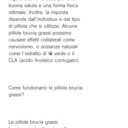
buona salute e una forma fisica 
ottimale. Inoltre, la risposta 
dipende dall'individuo e dal tipo 
di pillola che si utilizza. Alcune 
pillole brucia grassi possono 
causare effetti collaterali come 
nervosismo, o sostanze naturali 
come l'estratto di tè verde o il 
CLA (acido linoleico coniugato).
Come funzionano le pillole brucia 
grassi?
Le pillole brucia grassi 