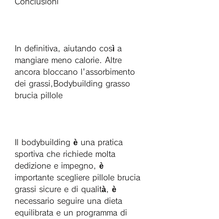
Conclusioni
In definitiva, aiutando così a 
mangiare meno calorie. Altre 
ancora bloccano l'assorbimento 
dei grassi,Bodybuilding grasso 
brucia pillole
Il bodybuilding è una pratica 
sportiva che richiede molta 
dedizione e impegno, è 
importante scegliere pillole brucia 
grassi sicure e di qualità, è 
necessario seguire una dieta 
equilibrata e un programma di 