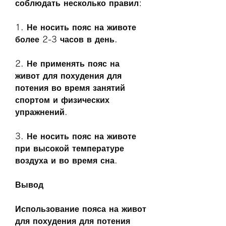
соблюдать несколько правил:
1. Не носить пояс на животе 
более 2-3 часов в день.
2. Не применять пояс на 
живот для похудения для 
потения во время занятий 
спортом и физических 
упражнений. 
3. Не носить пояс на животе 
при высокой температуре 
воздуха и во время сна.
Вывод
Использование пояса на живот 
для похудения для потения 