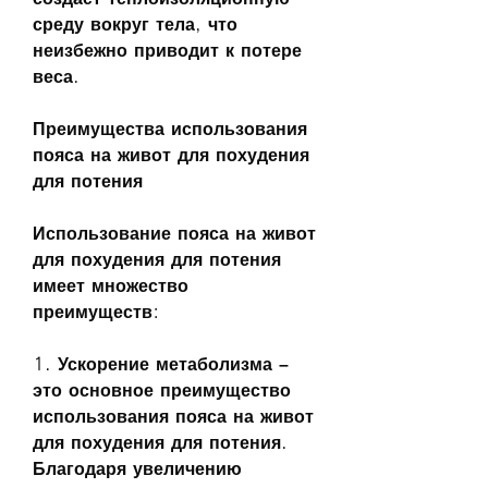
среду вокруг тела, что 
неизбежно приводит к потере 
веса.
Преимущества использования 
пояса на живот для похудения 
для потения
Использование пояса на живот 
для похудения для потения 
имеет множество 
преимуществ:
1. Ускорение метаболизма – 
это основное преимущество 
использования пояса на живот 
для похудения для потения. 
Благодаря увеличению 