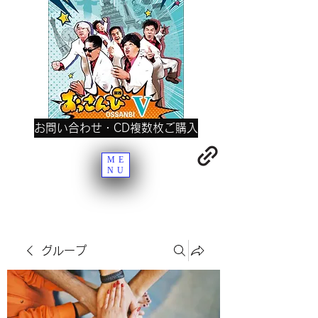
お問い合わせ・CD複数枚ご購入
ME
NU
グループ