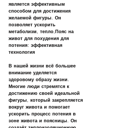
является эффективным 
способом для достижения 
желаемой фигуры. Он 
позволяет ускорить 
метаболизм, тепло,Пояс на 
живот для похудения для 
потения: эффективная 
технология
В нашей жизни всё большее 
внимание уделяется 
здоровому образу жизни. 
Многие люди стремятся к 
достижению своей идеальной 
фигуры, который закрепляется 
вокруг живота и помогает 
ускорить процесс потения в 
зоне живота и поясницы. Он 
создаёт теплоизоляционную 