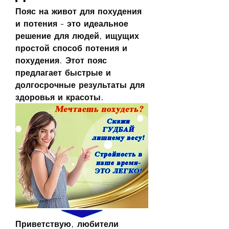
Пояс на живот для похудения 
и потения - это идеальное 
решение для людей, ищущих 
простой способ потения и 
похудения. Этот пояс 
предлагает быстрые и 
долгосрочные результаты для 
здоровья и красоты.
Приветствую, любители 