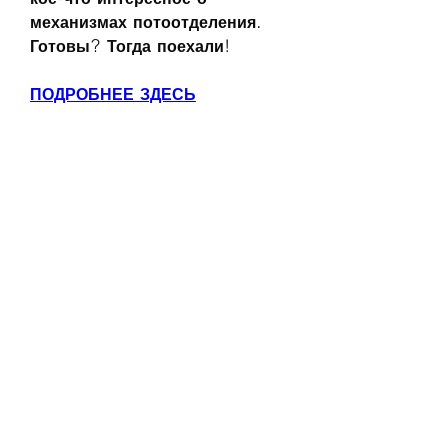
механизмах потоотделения. 
Готовы? Тогда поехали!
ПОДРОБНЕЕ ЗДЕСЬ