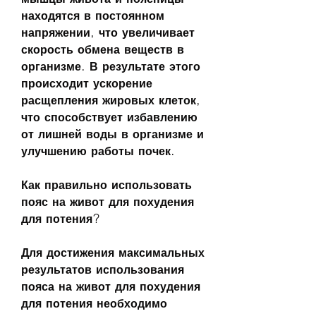
находятся в постоянном 
напряжении, что увеличивает 
скорость обмена веществ в 
организме. В результате этого 
происходит ускорение 
расщепления жировых клеток, 
что способствует избавлению 
от лишней воды в организме и 
улучшению работы почек.
Как правильно использовать 
пояс на живот для похудения 
для потения?
Для достижения максимальных 
результатов использования 
пояса на живот для похудения 
для потения необходимо 