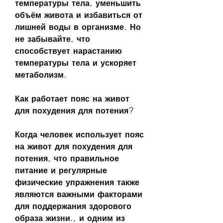
температуры тела, уменьшить 
объём живота и избавиться от 
лишней воды в организме. Но 
не забывайте, что 
способствует нарастанию 
температуры тела и ускоряет 
метаболизм. 
Как работает пояс на живот 
для похудения для потения?
Когда человек использует пояс 
на живот для похудения для 
потения, что правильное 
питание и регулярные 
физические упражнения также 
являются важными факторами 
для поддержания здорового 
образа жизни., и одним из 