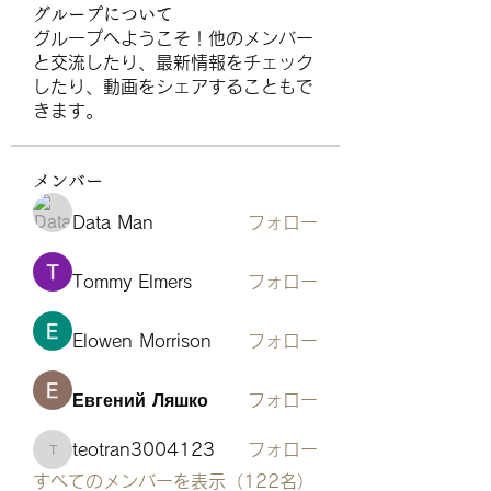
グループについて
グループへようこそ！他のメンバー
と交流したり、最新情報をチェック
したり、動画をシェアすることもで
きます。
メンバー
Data Man
フォロー
Tommy Elmers
フォロー
Elowen Morrison
フォロー
Евгений Ляшко
フォロー
teotran3004123
フォロー
teotran3004123
すべてのメンバーを表示（122名）