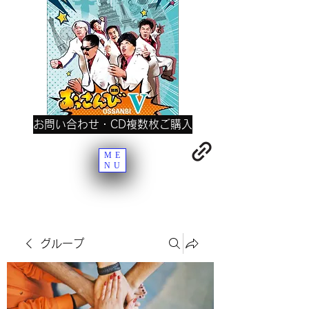
お問い合わせ・CD複数枚ご購入
ME
NU
グループ