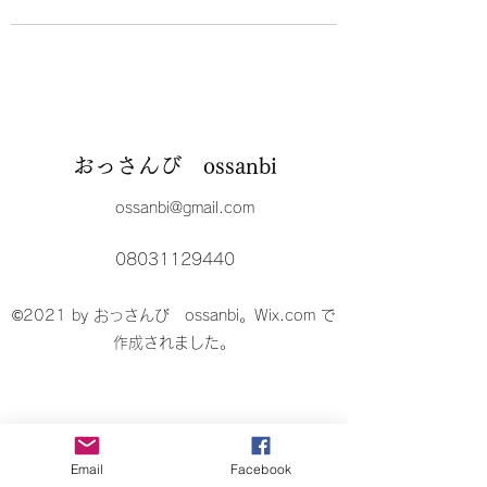
おっさんび ossanbi
ossanbi@gmail.com
08031129440
©2021 by おっさんび ossanbi。Wix.com で
作成されました。
Email
Facebook