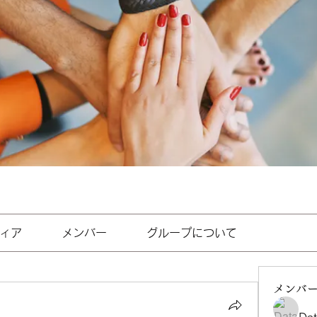
ィア
メンバー
グループについて
メンバ