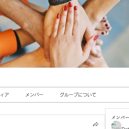
ィア
メンバー
グループについて
メンバ