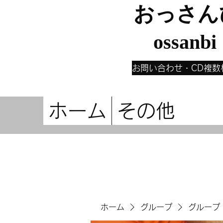
おっさん
ossanbi
お問い合わせ・CD複数
ホーム
その他
ホーム
グループ
グループ