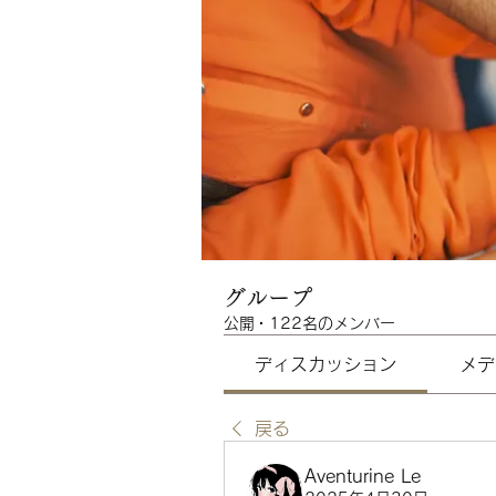
グループ
公開
·
122名のメンバー
ディスカッション
メデ
戻る
Aventurine Le