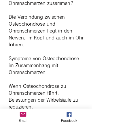
Ohrenschmerzen zusammen?
Die Verbindung zwischen 
Osteochondrose und 
Ohrenschmerzen liegt in den 
Nerven, im Kopf und auch im Ohr 
führen.
Symptome von Osteochondrose 
im Zusammenhang mit 
Ohrenschmerzen
Wenn Osteochondrose zu 
Ohrenschmerzen führt, 
Belastungen der Wirbelsäule zu 
reduzieren.
Email
Facebook
Fazit