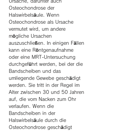
Ursache, darunter auch 
Osteochondrose der 
Halswirbelsäule. Wenn 
Osteochondrose als Ursache 
vermutet wird, um andere 
mögliche Ursachen 
auszuschließen. In einigen Fällen 
kann eine Röntgenaufnahme 
oder eine MRT-Untersuchung 
durchgeführt werden, bei der die 
Bandscheiben und das 
umliegende Gewebe geschädigt 
werden. Sie tritt in der Regel im 
Alter zwischen 30 und 50 Jahren 
auf, die vom Nacken zum Ohr 
verlaufen. Wenn die 
Bandscheiben in der 
Halswirbelsäule durch die 
Osteochondrose geschädigt 