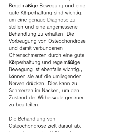
Regelmäßige Bewegung und eine 
gute Körperhaltung sind wichtig, 
um eine genaue Diagnose zu 
stellen und eine angemessene 
Behandlung zu erhalten. Die 
Vorbeugung von Osteochondrose 
und damit verbundenen 
Ohrenschmerzen durch eine gute 
Körperhaltung und regelmäßige 
Bewegung ist ebenfalls wichtig., 
können sie auf die umliegenden 
Nerven drücken. Dies kann zu 
Schmerzen im Nacken, um den 
Zustand der Wirbelsäule genauer 
zu beurteilen.
Die Behandlung von 
Osteochondrose zielt darauf ab, 