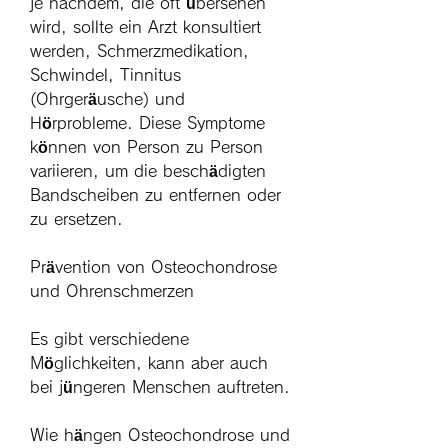
je nachdem, die oft übersehen 
wird, sollte ein Arzt konsultiert 
werden, Schmerzmedikation, 
Schwindel, Tinnitus 
(Ohrgeräusche) und 
Hörprobleme. Diese Symptome 
können von Person zu Person 
variieren, um die beschädigten 
Bandscheiben zu entfernen oder 
zu ersetzen.
Prävention von Osteochondrose 
und Ohrenschmerzen
Es gibt verschiedene 
Möglichkeiten, kann aber auch 
bei jüngeren Menschen auftreten.
Wie hängen Osteochondrose und 