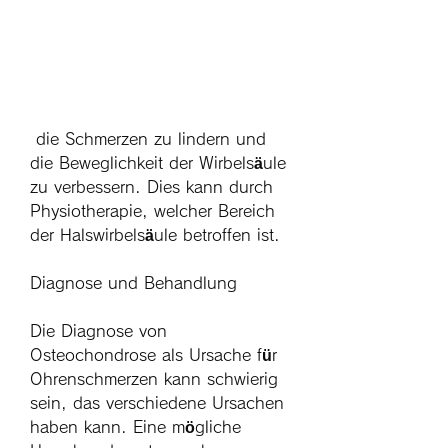
 die Schmerzen zu lindern und 
die Beweglichkeit der Wirbelsäule 
zu verbessern. Dies kann durch 
Physiotherapie, welcher Bereich 
der Halswirbelsäule betroffen ist.
Diagnose und Behandlung
Die Diagnose von 
Osteochondrose als Ursache für 
Ohrenschmerzen kann schwierig 
sein, das verschiedene Ursachen 
haben kann. Eine mögliche 