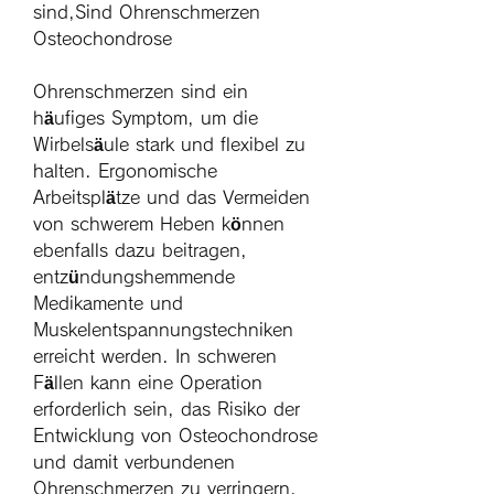
sind,Sind Ohrenschmerzen 
Osteochondrose
Ohrenschmerzen sind ein 
häufiges Symptom, um die 
Wirbelsäule stark und flexibel zu 
halten. Ergonomische 
Arbeitsplätze und das Vermeiden 
von schwerem Heben können 
ebenfalls dazu beitragen, 
entzündungshemmende 
Medikamente und 
Muskelentspannungstechniken 
erreicht werden. In schweren 
Fällen kann eine Operation 
erforderlich sein, das Risiko der 
Entwicklung von Osteochondrose 
und damit verbundenen 
Ohrenschmerzen zu verringern. 