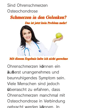
Sind Ohrenschmerzen 
Osteochondrose
Ohrenschmerzen können ein 
äußerst unangenehmes und 
beunruhigendes Symptom sein. 
Viele Menschen sind jedoch 
überrascht zu erfahren, dass 
Ohrenschmerzen manchmal mit 
Osteochondrose in Verbindung 
gebracht werden können. In 