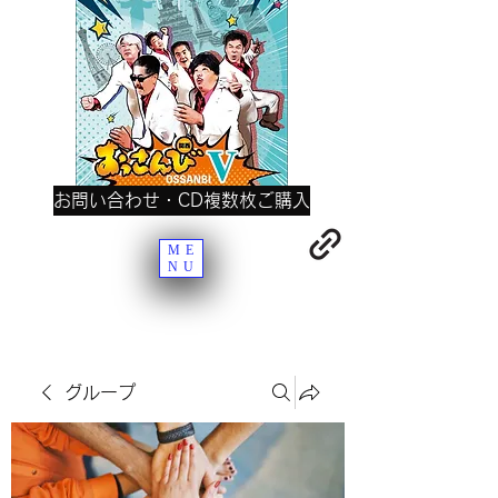
お問い合わせ・CD複数枚ご購入
ME
NU
グループ