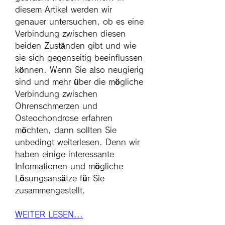
diesem Artikel werden wir 
genauer untersuchen, ob es eine 
Verbindung zwischen diesen 
beiden Zuständen gibt und wie 
sie sich gegenseitig beeinflussen 
können. Wenn Sie also neugierig 
sind und mehr über die mögliche 
Verbindung zwischen 
Ohrenschmerzen und 
Osteochondrose erfahren 
möchten, dann sollten Sie 
unbedingt weiterlesen. Denn wir 
haben einige interessante 
Informationen und mögliche 
Lösungsansätze für Sie 
zusammengestellt.
WEITER LESEN...