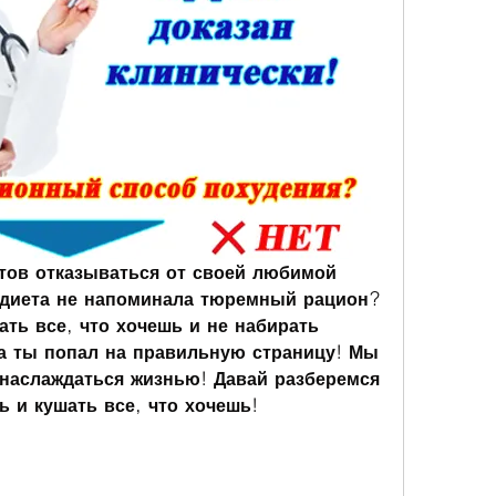
тов отказываться от своей любимой 
диета не напоминала тюремный рацион? 
ть все, что хочешь и не набирать 
 ты попал на правильную страницу! Мы 
 наслаждаться жизнью! Давай разберемся 
ь и кушать все, что хочешь!