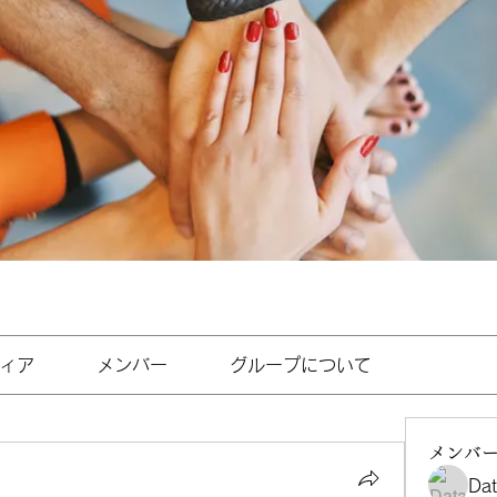
ィア
メンバー
グループについて
メンバ
Da