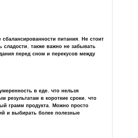
 сладости, также важно не забывать 
дания перед сном и перекусов между 
умеренность в еде, что нельзя 
м результатам в короткие сроки, что 
ый грамм продукта. Можно просто 
ий и выбирать более полезные 