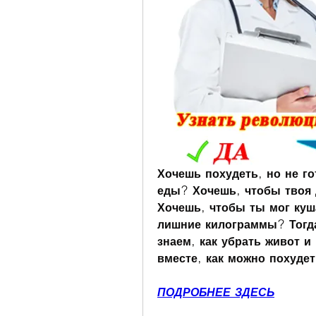
Хочешь похудеть, но не го
еды? Хочешь, чтобы твоя 
Хочешь, чтобы ты мог куша
лишние килограммы? Тогда
знаем, как убрать живот и
вместе, как можно похудет
ПОДРОБНЕЕ ЗДЕСЬ