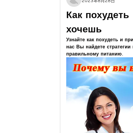
2023年8月28日
Как похудеть 
хочешь
Узнайте как похудеть и при
нас Вы найдете стратегии 
правильному питанию.