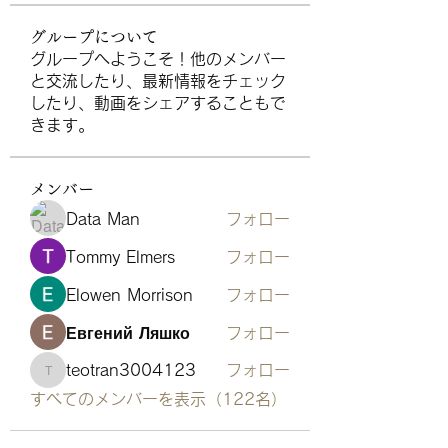
グループについて
グループへようこそ！他のメンバー
と交流したり、最新情報をチェック
したり、動画をシェアすることもで
きます。
メンバー
Data Man
フォロー
Tommy Elmers
フォロー
Elowen Morrison
フォロー
Евгений Ляшко
フォロー
teotran3004123
フォロー
teotran3004123
すべてのメンバーを表示（122名）