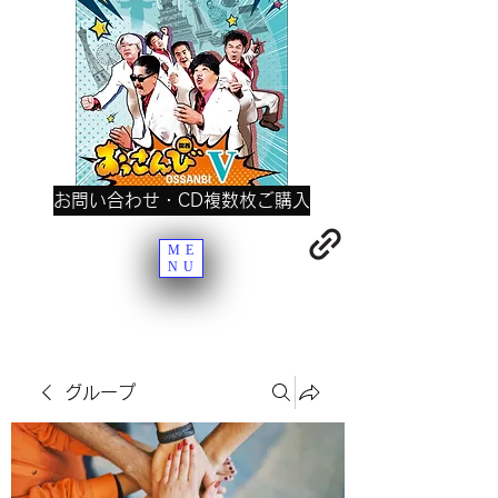
お問い合わせ・CD複数枚ご購入
ME
NU
グループ