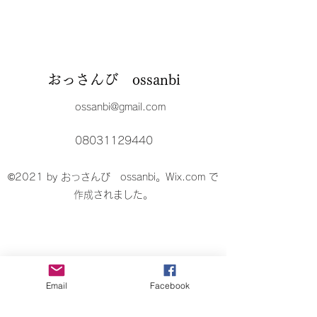
おっさんび ossanbi
ossanbi@gmail.com
08031129440
©2021 by おっさんび ossanbi。Wix.com で
作成されました。
Email
Facebook