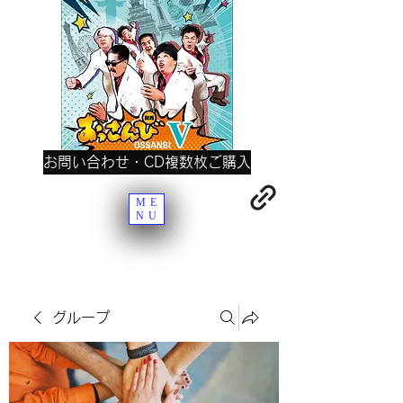
お問い合わせ・CD複数枚ご購入
ME
NU
グループ