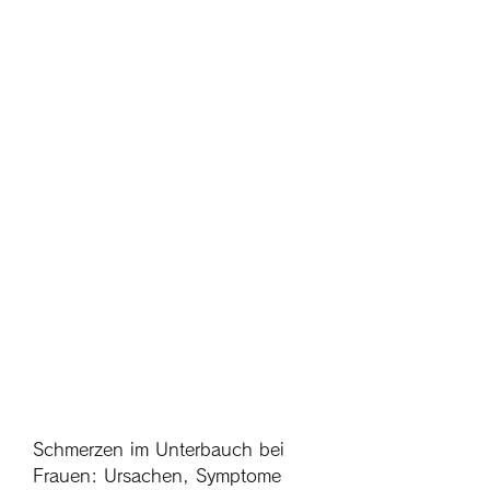
Schmerzen im Unterbauch bei 
Frauen: Ursachen, Symptome 