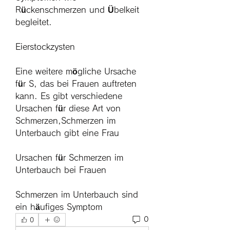
Rückenschmerzen und Übelkeit 
begleitet.
Eierstockzysten
Eine weitere mögliche Ursache 
für S, das bei Frauen auftreten 
kann. Es gibt verschiedene 
Ursachen für diese Art von 
Schmerzen,Schmerzen im 
Unterbauch gibt eine Frau
Ursachen für Schmerzen im 
Unterbauch bei Frauen
Schmerzen im Unterbauch sind 
ein häufiges Symptom 
0
0