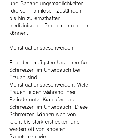
und Behandlungsmöglichkeiten
 die von harmlosen Zuständen 
bis hin zu ernsthaften 
medizinischen Problemen reichen 
können.
Menstruationsbeschwerden
Eine der häufigsten Ursachen für 
Schmerzen im Unterbauch bei 
Frauen sind 
Menstruationsbeschwerden. Viele 
Frauen leiden während ihrer 
Periode unter Krämpfen und 
Schmerzen im Unterbauch. Diese 
Schmerzen können sich von 
leicht bis stark erstrecken und 
werden oft von anderen 
Symptomen wie 