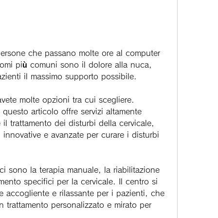
ntomi più comuni sono il dolore alla nuca, 
pazienti il massimo supporto possibile.
 avete molte opzioni tra cui scegliere. 
 questo articolo offre servizi altamente 
 il trattamento dei disturbi della cervicale, 
 innovative e avanzate per curare i disturbi 
 ci sono la terapia manuale, la riabilitazione 
ento specifici per la cervicale. Il centro si 
e accogliente e rilassante per i pazienti, che 
n trattamento personalizzato e mirato per 