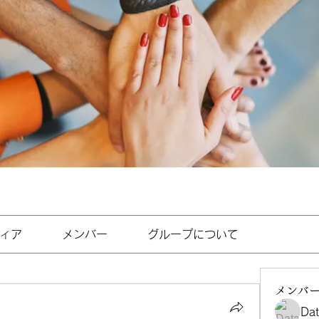
ィア
メンバー
グループについて
メンバ
Da