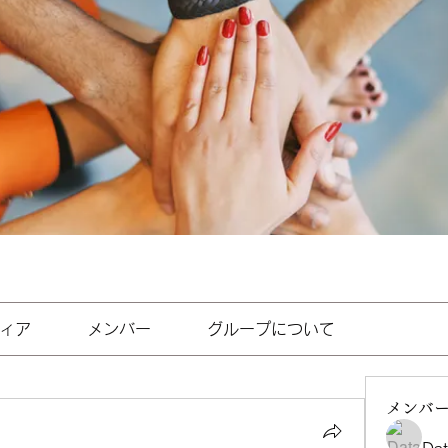
ィア
メンバー
グループについて
メンバ