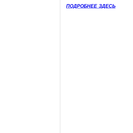
ПОДРОБНЕЕ ЗДЕСЬ