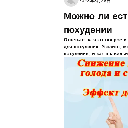
2023年8月28日
Можно ли ест
похудении
Ответьте на этот вопрос 
для похудения. Узнайте, м
похудении, и как правильн