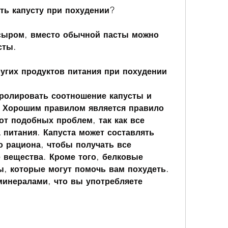
ять капусту при похудении?
 сыром, вместо обычной пасты можно 
сты.
угих продуктов питания при похудении
ролировать соотношение капусты и 
. Хорошим правилом является правило 
от подобных проблем, так как все 
 питания. Капуста может составлять 
 рациона, чтобы получать все 
вещества. Кроме того, белковые 
, которые могут помочь вам похудеть. 
минералами, что вы употребляете 