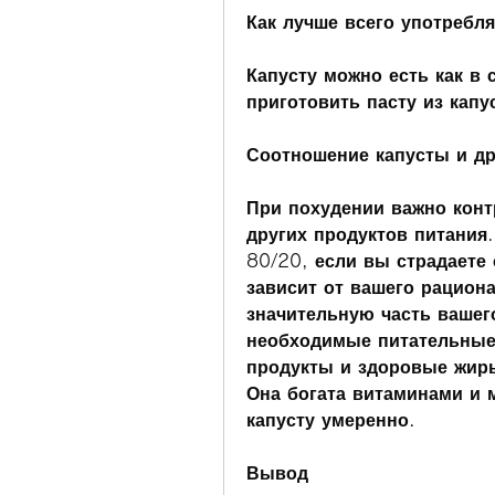
Как лучше всего употребл
Капусту можно есть как в
приготовить пасту из капу
Соотношение капусты и др
При похудении важно конт
других продуктов питания
80/20, если вы страдаете 
зависит от вашего рациона
значительную часть вашего
необходимые питательные 
продукты и здоровые жиры
Она богата витаминами и 
капусту умеренно.
Вывод