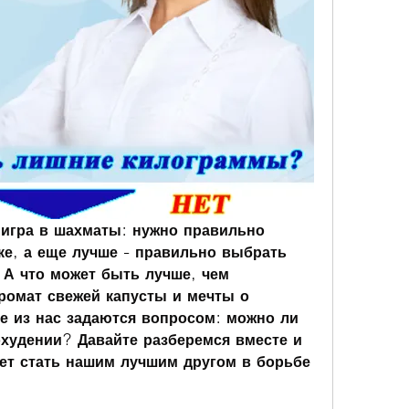
 игра в шахматы: нужно правильно 
е, а еще лучше - правильно выбрать 
А что может быть лучше, чем 
ромат свежей капусты и мечты о 
е из нас задаются вопросом: можно ли 
худении? Давайте разберемся вместе и 
ет стать нашим лучшим другом в борьбе 