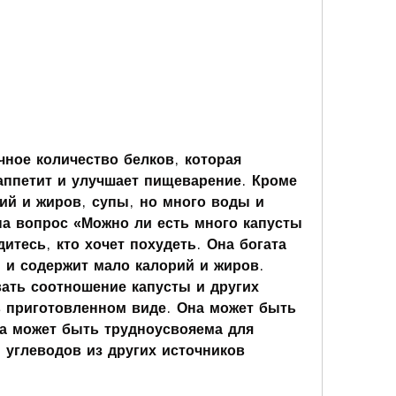
аппетит и улучшает пищеварение. Кроме 
ий и жиров, супы, но много воды и 
на вопрос «Можно ли есть много капусты 
итесь, кто хочет похудеть. Она богата 
и содержит мало калорий и жиров. 
ать соотношение капусты и других 
в приготовленном виде. Она может быть 
а может быть трудноусвояема для 
углеводов из других источников 