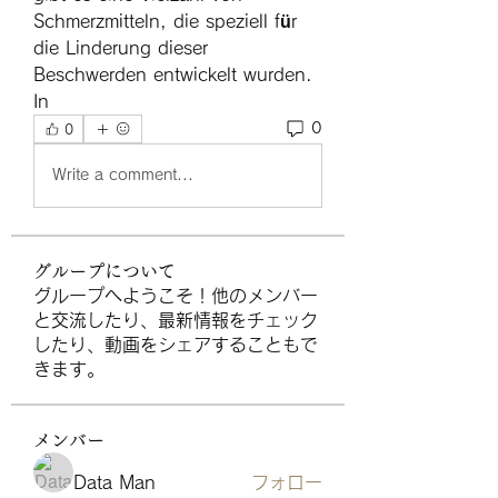
Schmerzmitteln, die speziell für 
die Linderung dieser 
Beschwerden entwickelt wurden. 
In 
0
0
Write a comment...
グループについて
グループへようこそ！他のメンバー
と交流したり、最新情報をチェック
したり、動画をシェアすることもで
きます。
メンバー
Data Man
フォロー