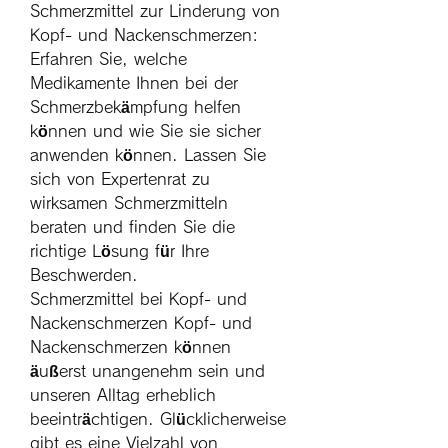
Schmerzmittel zur Linderung von 
Kopf- und Nackenschmerzen: 
Erfahren Sie, welche 
Medikamente Ihnen bei der 
Schmerzbekämpfung helfen 
können und wie Sie sie sicher 
anwenden können. Lassen Sie 
sich von Expertenrat zu 
wirksamen Schmerzmitteln 
beraten und finden Sie die 
richtige Lösung für Ihre 
Beschwerden.
Schmerzmittel bei Kopf- und 
Nackenschmerzen Kopf- und 
Nackenschmerzen können 
äußerst unangenehm sein und 
unseren Alltag erheblich 
beeinträchtigen. Glücklicherweise 
gibt es eine Vielzahl von 