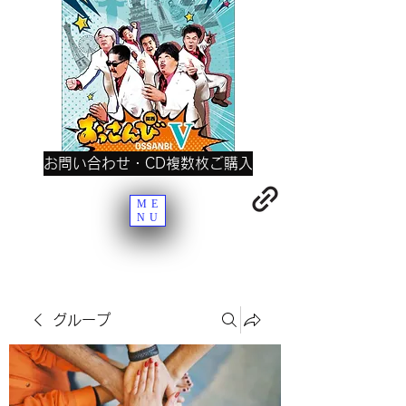
お問い合わせ・CD複数枚ご購入
ME
NU
グループ