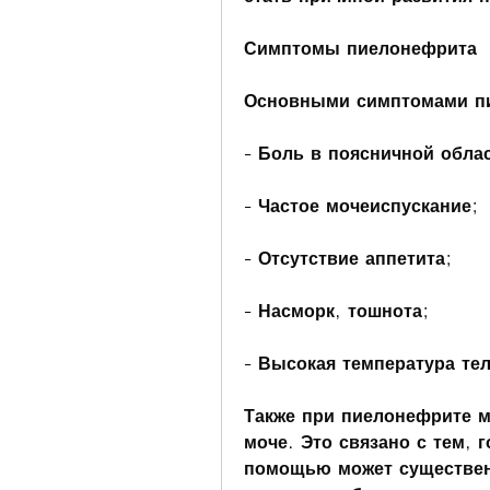
Симптомы пиелонефрита
Основными симптомами пи
- Боль в поясничной облас
- Частое мочеиспускание;
- Отсутствие аппетита;
- Насморк, тошнота;
- Высокая температура тел
Также при пиелонефрите м
моче. Это связано с тем, 
помощью может существенн