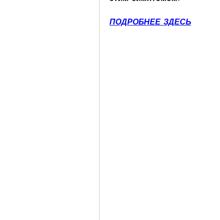
ПОДРОБНЕЕ ЗДЕСЬ