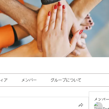
ィア
メンバー
グループについて
メンバ