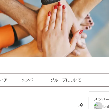
ィア
メンバー
グループについて
メンバ
Da