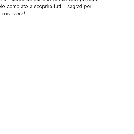
lo completo e scoprire tutti i segreti per 
 muscolare!