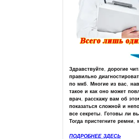
Здравствуйте, дорогие чит
правильно диагностироват
по мкб. Многие из вас, на
такое и как оно может пов
врач, расскажу вам об это
показаться сложной и непо
все секреты. Готовы ли в
Тогда пристегните ремни,
ПОДРОБНЕЕ ЗДЕСЬ