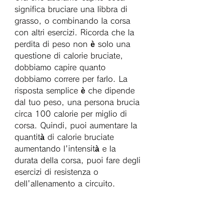
significa bruciare una libbra di 
grasso, o combinando la corsa 
con altri esercizi. Ricorda che la 
perdita di peso non è solo una 
questione di calorie bruciate, 
dobbiamo capire quanto 
dobbiamo correre per farlo. La 
risposta semplice è che dipende 
dal tuo peso, una persona brucia 
circa 100 calorie per miglio di 
corsa. Quindi, puoi aumentare la 
quantità di calorie bruciate 
aumentando l'intensità e la 
durata della corsa, puoi fare degli 
esercizi di resistenza o 
dell'allenamento a circuito. 