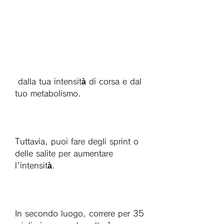
 dalla tua intensità di corsa e dal 
tuo metabolismo. 
Tuttavia, puoi fare degli sprint o 
delle salite per aumentare 
l'intensità. 
In secondo luogo, correre per 35 