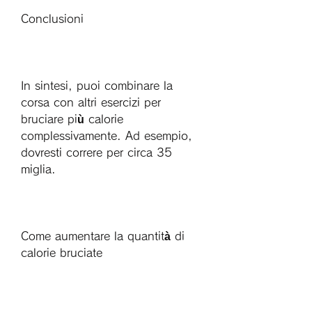
Conclusioni
In sintesi, puoi combinare la 
corsa con altri esercizi per 
bruciare più calorie 
complessivamente. Ad esempio, 
dovresti correre per circa 35 
miglia. 
Come aumentare la quantità di 
calorie bruciate