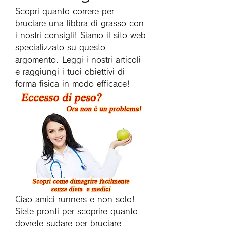
Scopri quanto correre per 
bruciare una libbra di grasso con 
i nostri consigli! Siamo il sito web 
specializzato su questo 
argomento. Leggi i nostri articoli 
e raggiungi i tuoi obiettivi di 
forma fisica in modo efficace!
Ciao amici runners e non solo! 
Siete pronti per scoprire quanto 
dovrete sudare per bruciare 