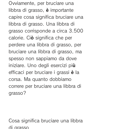
Ovviamente, per bruciare una 
libbra di grasso, è importante 
capire cosa significa bruciare una 
libbra di grasso. Una libbra di 
grasso corrisponde a circa 3.500 
calorie. Ciò significa che per 
perdere una libbra di grasso, per 
bruciare una libbra di grasso, ma 
spesso non sappiamo da dove 
iniziare. Uno degli esercizi più 
efficaci per bruciare i grassi è la 
corsa. Ma quanto dobbiamo 
correre per bruciare una libbra di 
grasso? 
Cosa significa bruciare una libbra 
di grasso