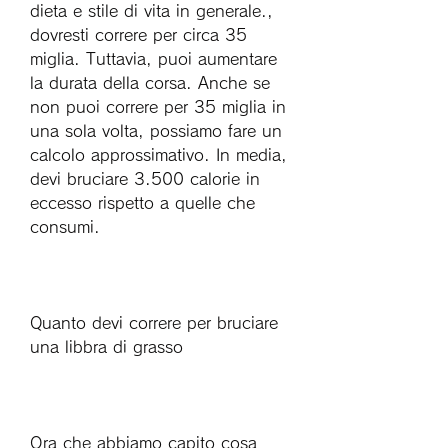
dieta e stile di vita in generale., 
dovresti correre per circa 35 
miglia. Tuttavia, puoi aumentare 
la durata della corsa. Anche se 
non puoi correre per 35 miglia in 
una sola volta, possiamo fare un 
calcolo approssimativo. In media, 
devi bruciare 3.500 calorie in 
eccesso rispetto a quelle che 
consumi. 
Quanto devi correre per bruciare 
una libbra di grasso
Ora che abbiamo capito cosa 