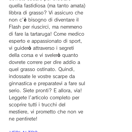
quella fastidiosa (ma tanto amata) 
libbra di grasso? Vi assicuro che 
non c'è bisogno di diventare il 
Flash per riuscirci, ma nemmeno 
di fare la tartaruga! Come medico 
esperto e appassionato di sport, 
vi guiderò attraverso i segreti 
della corsa e vi svelerò quanto 
dovrete correre per dire addio a 
quel grasso ostinato. Quindi, 
indossate le vostre scarpe da 
ginnastica e preparatevi a fare sul 
serio. Siete pronti? E allora, via! 
Leggete l'articolo completo per 
scoprire tutti i trucchi del 
mestiere, vi prometto che non ve 
ne pentirete!