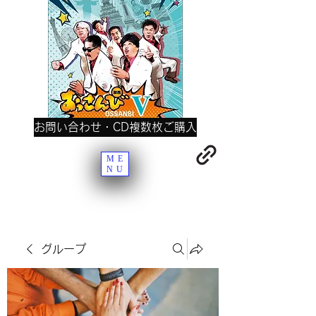
お問い合わせ・CD複数枚ご購入
ME
NU
グループ