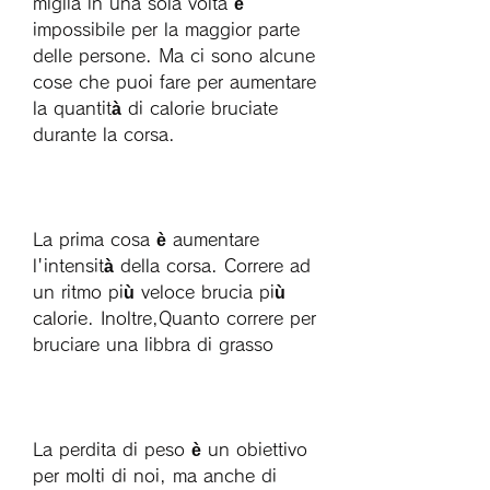
miglia in una sola volta è 
impossibile per la maggior parte 
delle persone. Ma ci sono alcune 
cose che puoi fare per aumentare 
la quantità di calorie bruciate 
durante la corsa. 
La prima cosa è aumentare 
l'intensità della corsa. Correre ad 
un ritmo più veloce brucia più 
calorie. Inoltre,Quanto correre per 
bruciare una libbra di grasso
La perdita di peso è un obiettivo 
per molti di noi, ma anche di 