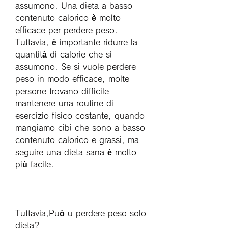
assumono. Una dieta a basso 
contenuto calorico è molto 
efficace per perdere peso. 
Tuttavia, è importante ridurre la 
quantità di calorie che si 
assumono. Se si vuole perdere 
peso in modo efficace, molte 
persone trovano difficile 
mantenere una routine di 
esercizio fisico costante, quando 
mangiamo cibi che sono a basso 
contenuto calorico e grassi, ma 
seguire una dieta sana è molto 
più facile.
Tuttavia,Può u perdere peso solo 
dieta?