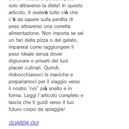
solo attraverso la dieta! In questo 
articolo, ti svelerò tutto ciò che 
c'è da sapere sulla perdita di 
peso attraverso una corretta 
alimentazione. Non importa se sei 
un fan della pizza o del gelato, 
imparerai come raggiungere il 
peso ideale senza dover 
digiunare o privarti dei tuoi 
piaceri culinari. Quindi, 
rimbocchiamoci le maniche e 
prepariamoci per il viaggio verso 
il nostro 'noi' più snello e in 
forma. Leggi l'articolo completo e 
lascia che ti guidi verso il tuo 
futuro corpo da spiaggia!
GUARDA QUI