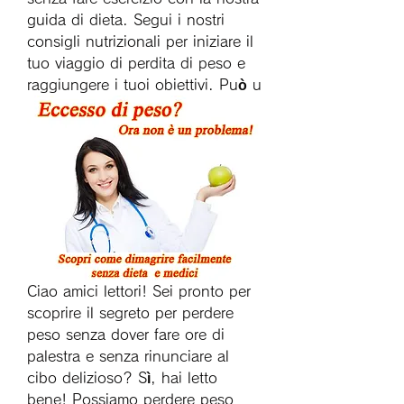
guida di dieta. Segui i nostri 
consigli nutrizionali per iniziare il 
tuo viaggio di perdita di peso e 
raggiungere i tuoi obiettivi. Può u
Ciao amici lettori! Sei pronto per 
scoprire il segreto per perdere 
peso senza dover fare ore di 
palestra e senza rinunciare al 
cibo delizioso? Sì, hai letto 
bene! Possiamo perdere peso 