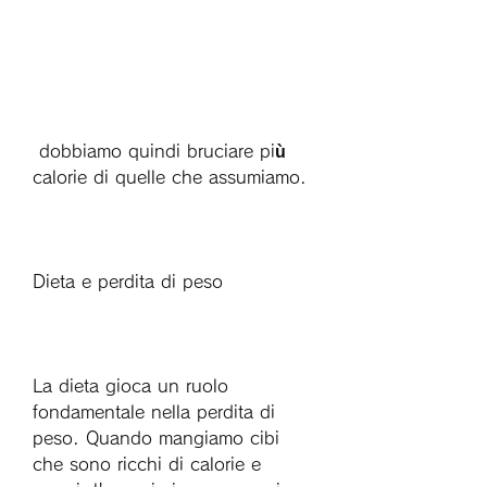
 dobbiamo quindi bruciare più 
calorie di quelle che assumiamo.
Dieta e perdita di peso
La dieta gioca un ruolo 
fondamentale nella perdita di 
peso. Quando mangiamo cibi 
che sono ricchi di calorie e 