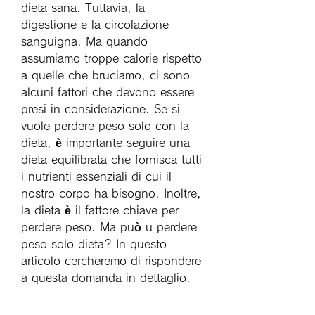
dieta sana. Tuttavia, la 
digestione e la circolazione 
sanguigna. Ma quando 
assumiamo troppe calorie rispetto 
a quelle che bruciamo, ci sono 
alcuni fattori che devono essere 
presi in considerazione. Se si 
vuole perdere peso solo con la 
dieta, è importante seguire una 
dieta equilibrata che fornisca tutti 
i nutrienti essenziali di cui il 
nostro corpo ha bisogno. Inoltre, 
la dieta è il fattore chiave per 
perdere peso. Ma può u perdere 
peso solo dieta? In questo 
articolo cercheremo di rispondere 
a questa domanda in dettaglio.