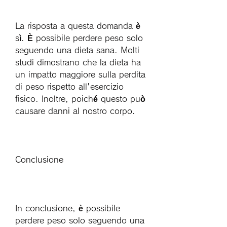
La risposta a questa domanda è 
sì. È possibile perdere peso solo 
seguendo una dieta sana. Molti 
studi dimostrano che la dieta ha 
un impatto maggiore sulla perdita 
di peso rispetto all'esercizio 
fisico. Inoltre, poiché questo può 
causare danni al nostro corpo.
Conclusione
In conclusione, è possibile 
perdere peso solo seguendo una 