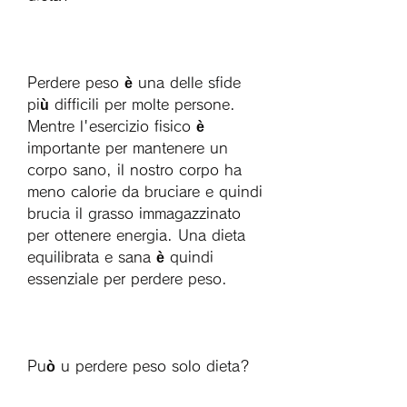
Perdere peso è una delle sfide 
più difficili per molte persone. 
Mentre l'esercizio fisico è 
importante per mantenere un 
corpo sano, il nostro corpo ha 
meno calorie da bruciare e quindi 
brucia il grasso immagazzinato 
per ottenere energia. Una dieta 
equilibrata e sana è quindi 
essenziale per perdere peso.
Può u perdere peso solo dieta?