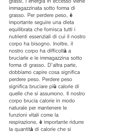
grassi, l'energia in eccesso viene 
immagazzinata sotto forma di 
grasso. Per perdere peso, è 
importante seguire una dieta 
equilibrata che fornisca tutti i 
nutrienti essenziali di cui il nostro 
corpo ha bisogno. Inoltre, il 
nostro corpo ha difficoltà a 
bruciarle e le immagazzina sotto 
forma di grasso. D'altra parte, 
dobbiamo capire cosa significa 
perdere peso. Perdere peso 
significa bruciare più calorie di 
quelle che si assumono. Il nostro 
corpo brucia calorie in modo 
naturale per mantenere le 
funzioni vitali come la 
respirazione, è importante ridurre 
la quantità di calorie che si 