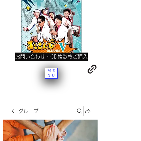
お問い合わせ・CD複数枚ご購入
ME
NU
グループ