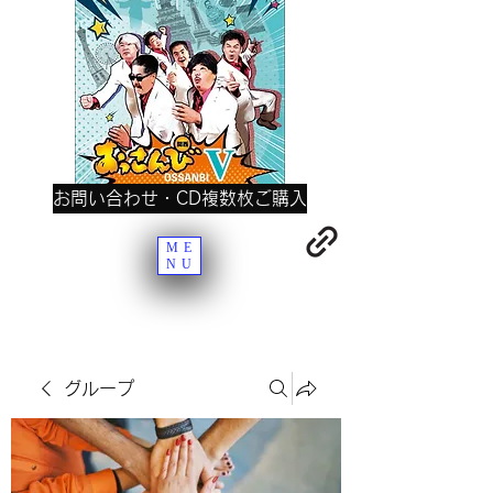
お問い合わせ・CD複数枚ご購入
ME
NU
グループ