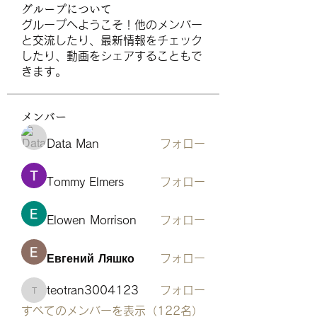
グループについて
グループへようこそ！他のメンバー
と交流したり、最新情報をチェック
したり、動画をシェアすることもで
きます。
メンバー
Data Man
フォロー
Tommy Elmers
フォロー
Elowen Morrison
フォロー
Евгений Ляшко
フォロー
teotran3004123
フォロー
teotran3004123
すべてのメンバーを表示（122名）