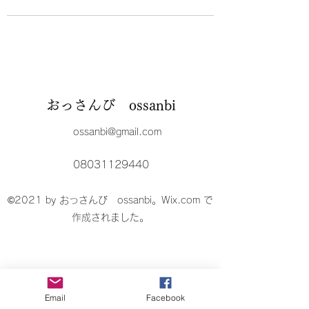
おっさんび ossanbi
ossanbi@gmail.com
08031129440
©2021 by おっさんび ossanbi。Wix.com で
作成されました。
Email
Facebook