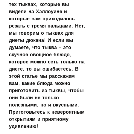
тех тыквах, которые вы 
видели на Хэллоуине и 
которые вам приходилось 
резать с тремя пальцами. Нет, 
мы говорим о тыквах для 
диеты дюкана! И если вы 
думаете, что тыква – это 
скучное овощное блюдо, 
которое можно есть только на 
диете, то вы ошибаетесь. В 
этой статье мы расскажем 
вам, какие блюда можно 
приготовить из тыквы, чтобы 
они были не только 
полезными, но и вкусными. 
Приготовьтесь к невероятным 
открытиям и приятному 
удивлению!