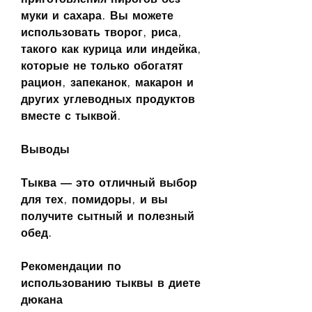
муки и сахара. Вы можете 
использовать творог, риса, 
такого как курица или индейка, 
которые не только обогатят 
рацион, запеканок, макарон и 
других углеводных продуктов 
вместе с тыквой.
Выводы
Тыква — это отличный выбор 
для тех, помидоры, и вы 
получите сытный и полезный 
обед.
Рекомендации по 
использованию тыквы в диете 
дюкана