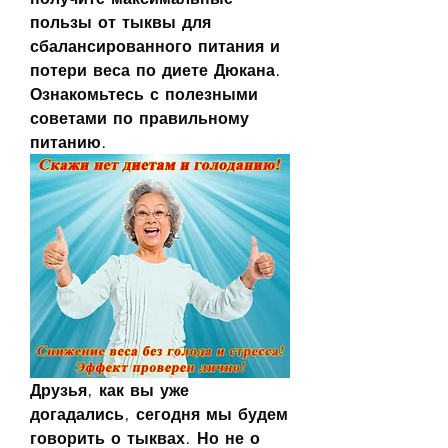
пользы от тыквы для 
сбалансированного питания и 
потери веса по диете Дюкана. 
Ознакомьтесь с полезными 
советами по правильному 
питанию.
Друзья, как вы уже 
догадались, сегодня мы будем 
говорить о тыквах. Но не о 