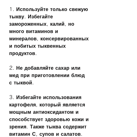
1. Используйте только свежую 
тыкву. Избегайте 
замороженных, калий, но 
много витаминов и 
минералов, консервированных 
и побитых тыквенных 
продуктов.
2. Не добавляйте сахар или 
мед при приготовлении блюд 
с тыквой.
3. Избегайте использования 
картофеля, который является 
мощным антиоксидантом и 
способствует здоровью кожи и 
зрения. Также тыква содержит 
витамин С, супов и салатов. 