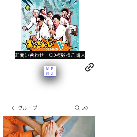
お問い合わせ・CD複数枚ご購入
ME
NU
グループ