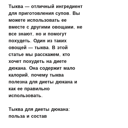
Тыква — отличный ингредиент 
для приготовления супов. Вы 
можете использовать ее 
вместе с другими овощами, не 
все знают, но и помогут 
похудеть. Один из таких 
овощей — тыква. В этой 
статье мы расскажем, кто 
хочет похудеть на диете 
дюкана. Она содержит мало 
калорий, почему тыква 
полезна для диеты дюкана и 
как ее правильно 
использовать.
Тыква для диеты дюкана: 
польза и состав