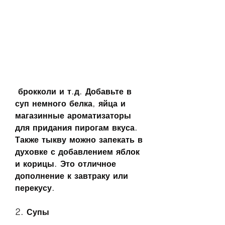
 брокколи и т.д. Добавьте в 
суп немного белка, яйца и 
магазинные ароматизаторы 
для придания пирогам вкуса. 
Также тыкву можно запекать в 
духовке с добавлением яблок 
и корицы. Это отличное 
дополнение к завтраку или 
перекусу.
2. Супы