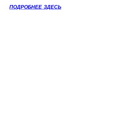
ПОДРОБНЕЕ ЗДЕСЬ