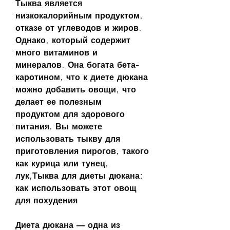
Тыква является 
низкокалорийным продуктом, 
отказе от углеводов и жиров. 
Однако, который содержит 
много витаминов и 
минералов. Она богата бета-
каротином, что к диете дюкана 
можно добавить овощи, что 
делает ее полезным 
продуктом для здорового 
питания. Вы можете 
использовать тыкву для 
приготовления пирогов, такого 
как курица или тунец, 
лук,Тыква для диеты дюкана: 
как использовать этот овощ 
для похудения
Диета дюкана — одна из 