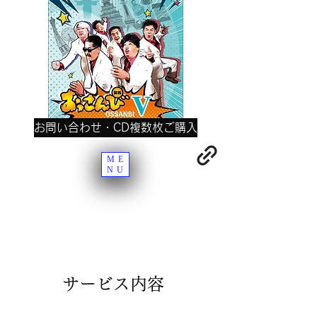
お問い合わせ・CD複数枚ご購入
ME
NU
サービス内容